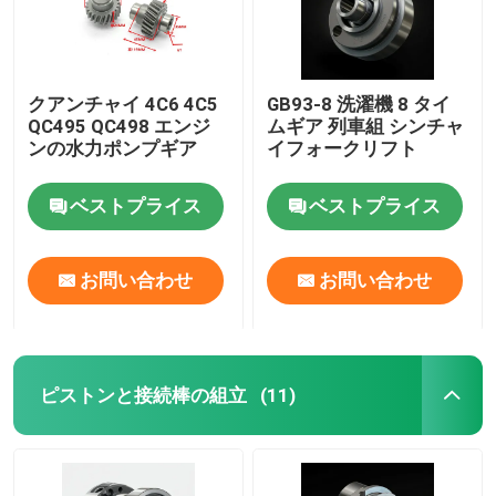
クアンチャイ 4C6 4C5
GB93-8 洗濯機 8 タイ
QC495 QC498 エンジ
ムギア 列車組 シンチャ
ンの水力ポンプギア
イフォークリフト
ベストプライス
ベストプライス
お問い合わせ
お問い合わせ
ピストンと接続棒の組立
(11)