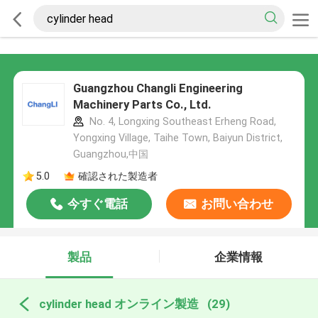
Guangzhou Changli Engineering
Machinery Parts Co., Ltd.
No. 4, Longxing Southeast Erheng Road,
Yongxing Village, Taihe Town, Baiyun District,
Guangzhou,中国
5.0
確認された製造者
今すぐ電話
お問い合わせ
製品
企業情報
cylinder head オンライン製造
(29)