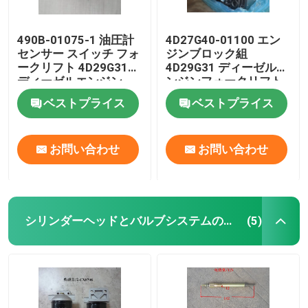
490B-01075-1 油圧計
4D27G40-01100 エン
センサー スイッチ フォ
ジンブロック組
ークリフト 4D29G31
4D29G31 ディーゼルエ
ディーゼルエンジン
ンジンフォークリフト
ベストプライス
ベストプライス
お問い合わせ
お問い合わせ
シリンダーヘッドとバルブシステムの組立
(5)