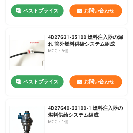
ベストプライス
お問い合わせ
4D27G31-25100 燃料注入器の漏
れ 管外燃料供給システム組成
MOQ：5個
ベストプライス
お問い合わせ
4D27G40-22100-1 燃料注入器の
燃料供給システム組成
MOQ：1個