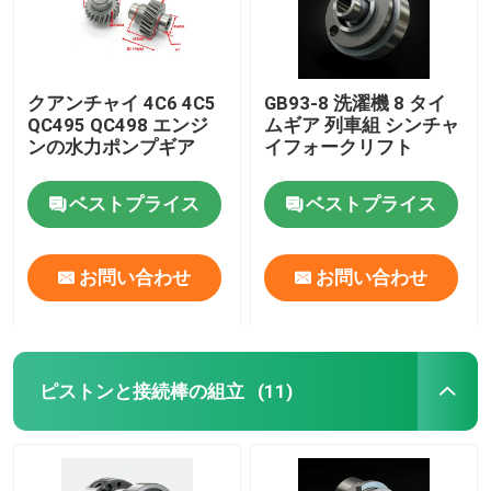
クアンチャイ 4C6 4C5
GB93-8 洗濯機 8 タイ
QC495 QC498 エンジ
ムギア 列車組 シンチャ
ンの水力ポンプギア
イフォークリフト
ベストプライス
ベストプライス
お問い合わせ
お問い合わせ
ピストンと接続棒の組立
(11)