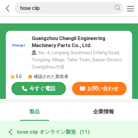
Guangzhou Changli Engineering
Machinery Parts Co., Ltd.
No. 4, Longxing Southeast Erheng Road,
Yongxing Village, Taihe Town, Baiyun District,
Guangzhou,中国
5.0
確認された製造者
今すぐ電話
お問い合わせ
製品
企業情報
hose clip オンライン製造
(11)