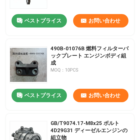
ベストプライス
お問い合わせ
490B-01076B 燃料フィルターバ
ックプレート エンジンボディ組
成
MOQ：10PCS
ベストプライス
お問い合わせ
家へ
製品
GB/T9074.17-M8x25 ボルト
4D29G31 ディーゼルエンジンの
組立物
ビデオ