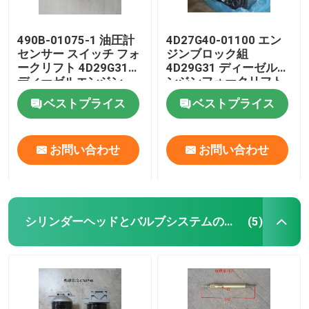
490B-01075-1 油圧計
4D27G40-01100 エン
センサー スイッチ フォ
ジンブロック組
ークリフト 4D29G31
4D29G31 ディーゼルエ
ディーゼルエンジン
ンジンフォークリフト
ベストプライス
ベストプライス
お問い合わせ
お問い合わせ
シリンダーヘッドとバルブシステムの組立
(5)