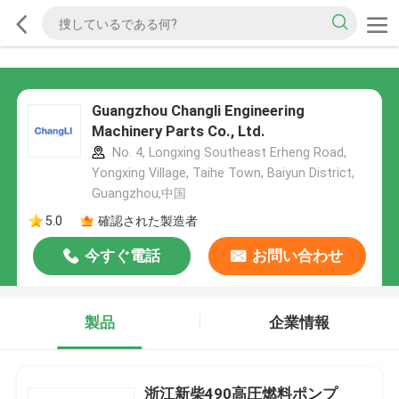
Guangzhou Changli Engineering
Machinery Parts Co., Ltd.
No. 4, Longxing Southeast Erheng Road,
Yongxing Village, Taihe Town, Baiyun District,
Guangzhou,中国
5.0
確認された製造者
今すぐ電話
お問い合わせ
製品
企業情報
浙江新柴490高圧燃料ポンプ