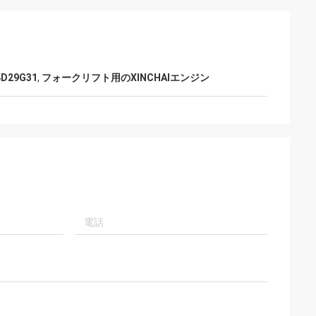
D29G31
,
フォークリフト用のXINCHAIエンジン