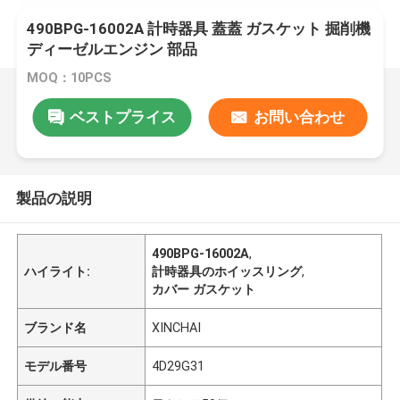
490BPG-16002A 計時器具 蓋蓋 ガスケット 掘削機
ディーゼルエンジン 部品
MOQ：10PCS
ベストプライス
お問い合わせ
製品の説明
490BPG-16002A
,
ハイライト:
計時器具のホイッスリング
,
カバー ガスケット
ブランド名
XINCHAI
モデル番号
4D29G31