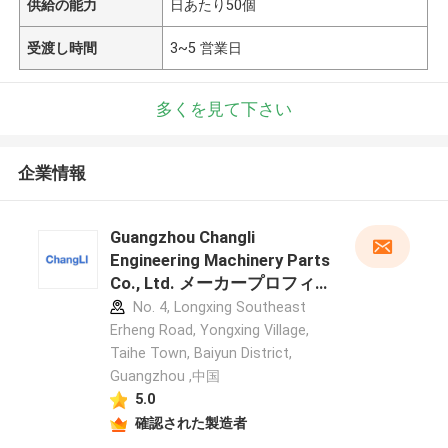
供給の能力
日あたり50個
受渡し時間
3~5 営業日
多くを見て下さい
企業情報
Guangzhou Changli
Engineering Machinery Parts
Co., Ltd. メーカープロフィ
ール
No. 4, Longxing Southeast
Erheng Road, Yongxing Village,
Taihe Town, Baiyun District,
Guangzhou ,中国
5.0
確認された製造者