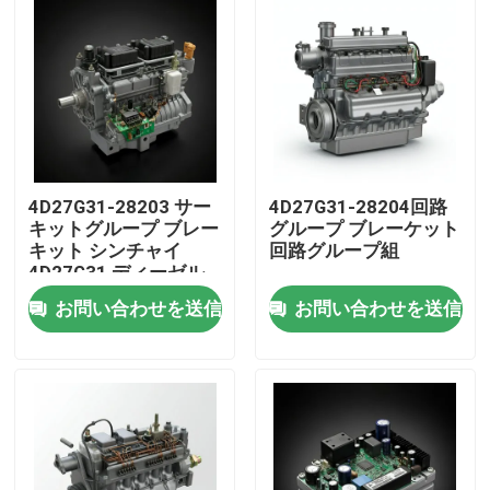
4D27G31-28203 サー
4D27G31-28204回路
キットグループ ブレー
グループ ブレーケット
キット シンチャイ
回路グループ組
4D27G31 ディーゼル
エンジンの部品
お問い合わせを送信
お問い合わせを送信
家へ
製品
ビデオ