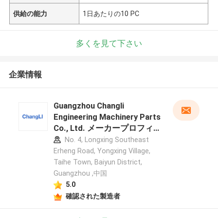
供給の能力
1日あたりの10 PC
多くを見て下さい
企業情報
Guangzhou Changli
Engineering Machinery Parts
Co., Ltd. メーカープロフィ
ール
No. 4, Longxing Southeast
Erheng Road, Yongxing Village,
Taihe Town, Baiyun District,
Guangzhou ,中国
5.0
確認された製造者