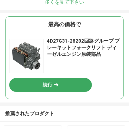
多くを見て下さい
最高の価格で
4D27G31-28202回路グループ ブ
レーキットフォークリフト ディ
ーゼルエンジン原装部品
続行
推薦されたプロダクト