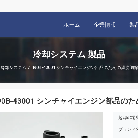
ホーム
企業情報
製
冷却システム 製品
冷却システム
/
490B-43001 シンチャイエンジン部品のための温度調
90B-43001 シンチャイエンジン部品
起源の場
ブランド