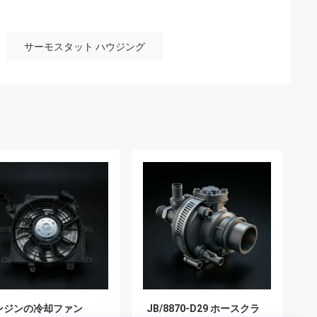
サーモスタット ハウジング
ンジンの冷却ファン
JB/8870-D29 ホースクラ