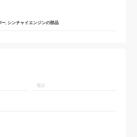
バー
,
シンチャイエンジンの部品