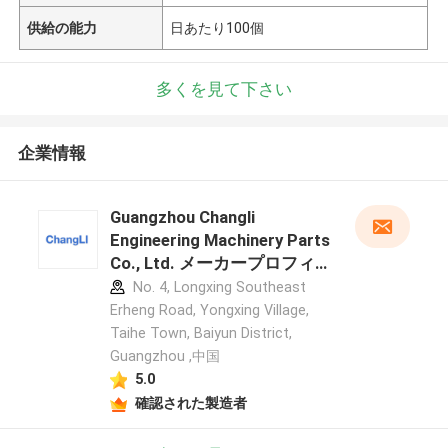
供給の能力
日あたり100個
多くを見て下さい
企業情報
Guangzhou Changli
Engineering Machinery Parts
Co., Ltd. メーカープロフィ
ール
No. 4, Longxing Southeast
Erheng Road, Yongxing Village,
Taihe Town, Baiyun District,
Guangzhou ,中国
5.0
確認された製造者