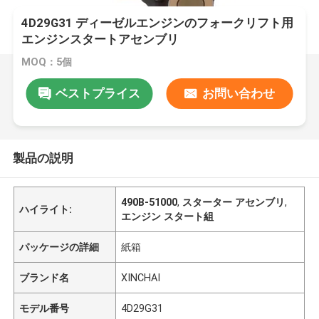
4D29G31 ディーゼルエンジンのフォークリフト用
エンジンスタートアセンブリ
MOQ：5個
ベストプライス
お問い合わせ
製品の説明
490B-51000
,
スターター アセンブリ
,
ハイライト:
エンジン スタート組
パッケージの詳細
紙箱
ブランド名
XINCHAI
モデル番号
4D29G31