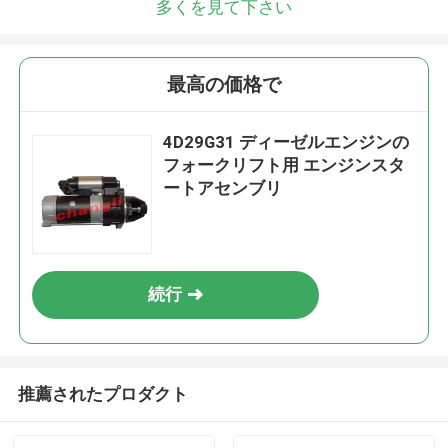
多くを見て下さい
最高の価格で
4D29G31 ディーゼルエンジンの
フォークリフト用 エンジンスタ
ートアセンブリ
続行
推薦されたプロダクト