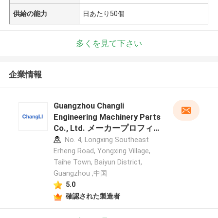
供給の能力
日あたり50個
多くを見て下さい
企業情報
Guangzhou Changli
Engineering Machinery Parts
Co., Ltd. メーカープロフィ
ール
No. 4, Longxing Southeast
Erheng Road, Yongxing Village,
Taihe Town, Baiyun District,
Guangzhou ,中国
5.0
確認された製造者