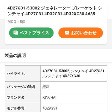
4D27G31-53002 ジェネレーター ブレーケット シ
ンチャイ 4D27G31 4D32G31 4D32XG30 4d35
MOQ：5個
ベストプライス
お問い合わせ
製品の説明
4D27G31-53002
,
シンチャイ 4D27G31
ハイライト:
,
シンチャイ 4D32XG30
パッケージの詳細
紙箱
ブランド名
XINCHAI
モデル番号
4D29G31