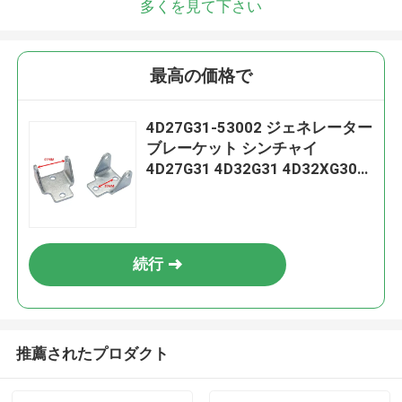
多くを見て下さい
最高の価格で
4D27G31-53002 ジェネレーター
ブレーケット シンチャイ
4D27G31 4D32G31 4D32XG30
4d35
続行
推薦されたプロダクト