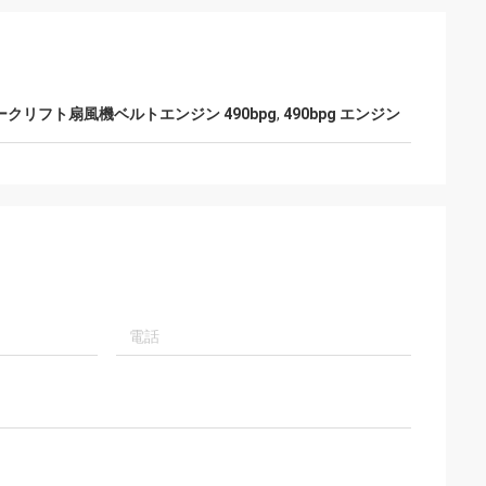
ークリフト扇風機ベルトエンジン 490bpg
,
490bpg エンジン