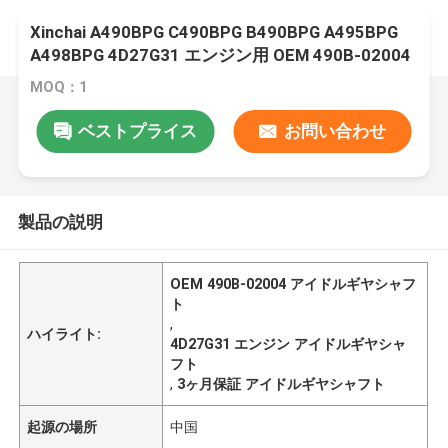
Xinchai A490BPG C490BPG B490BPG A495BPG
A498BPG 4D27G31 エンジン用 OEM 490B-02004
アイドルギヤシャフト、3ヶ月保証付き
MOQ：1
ベストプライス
お問い合わせ
製品の説明
OEM 490B-02004 アイドルギヤシャフ
ト
,
ハイライト:
4D27G31 エンジン アイドルギヤシャ
フト
,
3ヶ月保証 アイドルギヤシャフト
起源の場所
中国