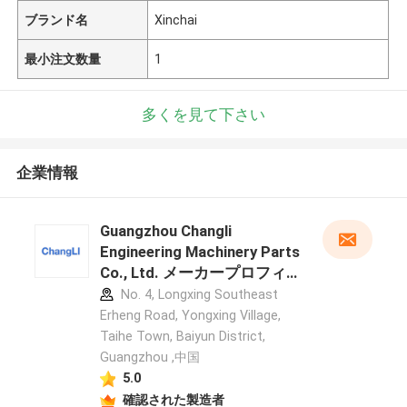
ブランド名
Xinchai
最小注文数量
1
多くを見て下さい
企業情報
Guangzhou Changli
Engineering Machinery Parts
Co., Ltd. メーカープロフィ
ール
No. 4, Longxing Southeast
Erheng Road, Yongxing Village,
Taihe Town, Baiyun District,
Guangzhou ,中国
5.0
確認された製造者