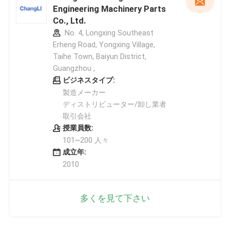
Engineering Machinery Parts
Co., Ltd.
No. 4, Longxing Southeast
Erheng Road, Yongxing Village,
Taihe Town, Baiyun District,
Guangzhou ,
ビジネスタイプ:
製造メーカー
ディストリビューター/卸し業者
取引会社
授業員数:
101~200 人々
成立年:
2010
多くを見て下さい