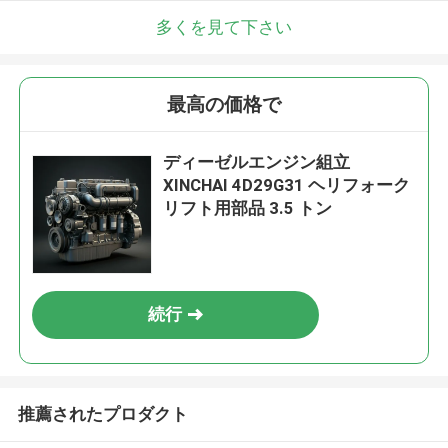
多くを見て下さい
最高の価格で
ディーゼルエンジン組立
XINCHAI 4D29G31 ヘリフォーク
リフト用部品 3.5 トン
続行
推薦されたプロダクト