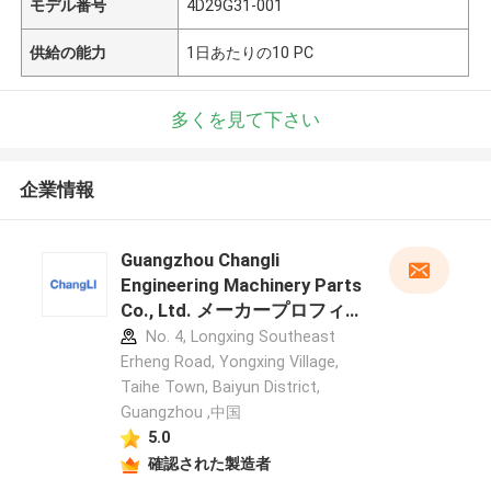
モデル番号
4D29G31-001
供給の能力
1日あたりの10 PC
多くを見て下さい
企業情報
Guangzhou Changli
Engineering Machinery Parts
Co., Ltd. メーカープロフィ
ール
No. 4, Longxing Southeast
Erheng Road, Yongxing Village,
Taihe Town, Baiyun District,
Guangzhou ,中国
5.0
確認された製造者