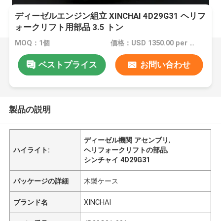
ディーゼルエンジン組立 XINCHAI 4D29G31 ヘリフ
ォークリフト用部品 3.5 トン
MOQ：1個
価格：USD 1350.00 per pcs
ベストプライス
お問い合わせ
製品の説明
ディーゼル機関 アセンブリ
,
ハイライト:
ヘリフォークリフトの部品
,
シンチャイ 4D29G31
パッケージの詳細
木製ケース
ブランド名
XINCHAI